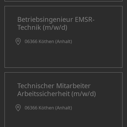
Betriebsingenieur EMSR-
Technik (m/w/d)
06366 Köthen (Anhalt)
Technischer Mitarbeiter
Arbeitssicherheit (m/w/d)
06366 Köthen (Anhalt)