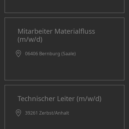
Mitarbeiter Materialfluss
(m/w/d)
06406 Bernburg (Saale)
Technischer Leiter (m/w/d)
39261 Zerbst/Anhalt