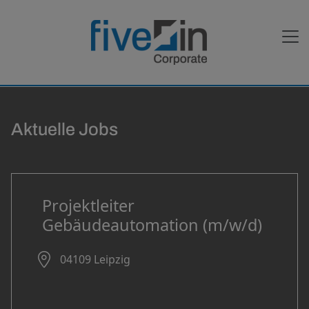
Aktuelle Jobs
Projektleiter
Gebäudeautomation (m/w/d)
04109 Leipzig