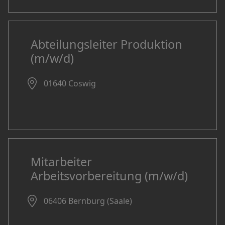
Abteilungsleiter Produktion
(m/w/d)
01640 Coswig
Mitarbeiter
Arbeitsvorbereitung (m/w/d)
06406 Bernburg (Saale)