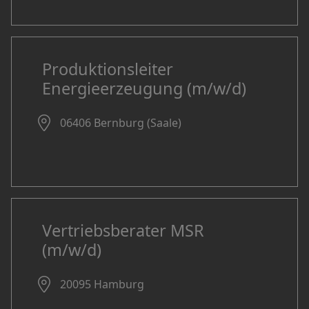
Produktionsleiter
Energieerzeugung (m/w/d)
06406 Bernburg (Saale)
Vertriebsberater MSR
(m/w/d)
20095 Hamburg