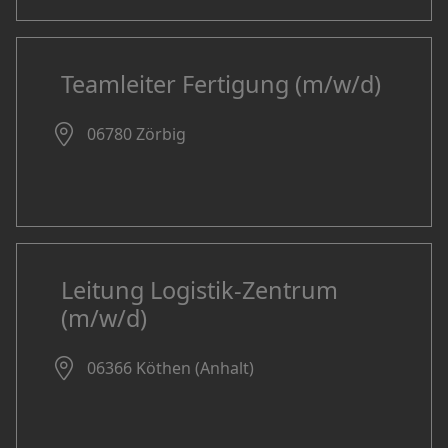
Teamleiter Fertigung (m/w/d)
06780 Zörbig
Leitung Logistik-Zentrum
(m/w/d)
06366 Köthen (Anhalt)