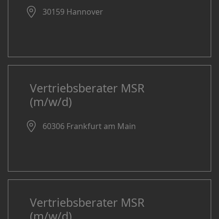
30159 Hannover
Vertriebsberater MSR
(m/w/d)
60306 Frankfurt am Main
Vertriebsberater MSR
(m/w/d)