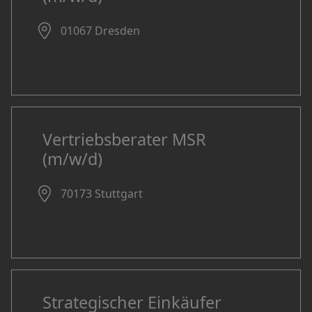
01067 Dresden
Vertriebsberater MSR
(m/w/d)
70173 Stuttgart
Strategischer Einkäufer