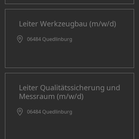
Leiter Werkzeugbau (m/w/d)
06484 Quedlinburg
Leiter Qualitätssicherung und
Messraum (m/w/d)
06484 Quedlinburg