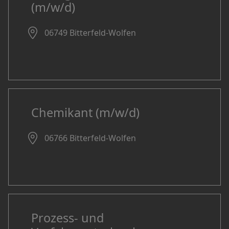
(m/w/d)
06749 Bitterfeld-Wolfen
Chemikant (m/w/d)
06766 Bitterfeld-Wolfen
Prozess- und