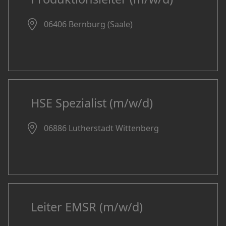
06406 Bernburg (Saale)
HSE Spezialist (m/w/d)
06886 Lutherstadt Wittenberg
Leiter EMSR (m/w/d)